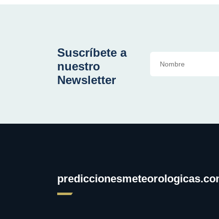
Suscríbete a
nuestro
Newsletter
prediccionesmeteorologicas.c