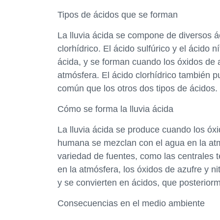
Tipos de ácidos que se forman
La lluvia ácida se compone de diversos ác
clorhídrico. El ácido sulfúrico y el ácido 
ácida, y se forman cuando los óxidos de 
atmósfera. El ácido clorhídrico también p
común que los otros dos tipos de ácidos.
Cómo se forma la lluvia ácida
La lluvia ácida se produce cuando los óxi
humana se mezclan con el agua en la atm
variedad de fuentes, como las centrales t
en la atmósfera, los óxidos de azufre y 
y se convierten en ácidos, que posteriorm
Consecuencias en el medio ambiente