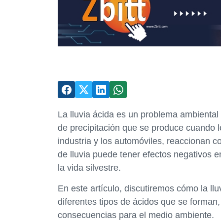
La lluvia ácida es un problema ambienta
de precipitación que se produce cuando l
industria y los automóviles, reaccionan c
de lluvia puede tener efectos negativos 
la vida silvestre.
En este artículo, discutiremos cómo la ll
diferentes tipos de ácidos que se forman,
consecuencias para el medio ambiente.