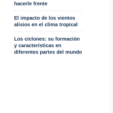
hacerle frente
El impacto de los vientos
alisios en el clima tropical
Los ciclones: su formación
y características en
diferentes partes del mundo