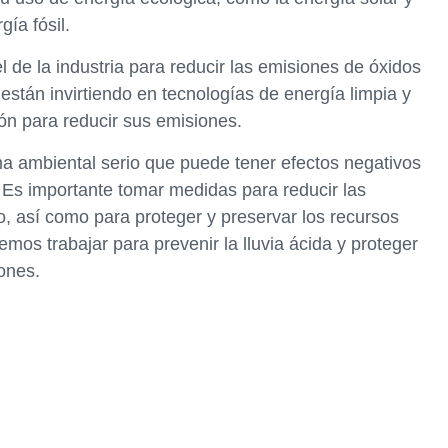
gía fósil.
de la industria para reducir las emisiones de óxidos
stán invirtiendo en tecnologías de energía limpia y
ón para reducir sus emisiones.
ma ambiental serio que puede tener efectos negativos
 Es importante tomar medidas para reducir las
o, así como para proteger y preservar los recursos
mos trabajar para prevenir la lluvia ácida y proteger
ones.