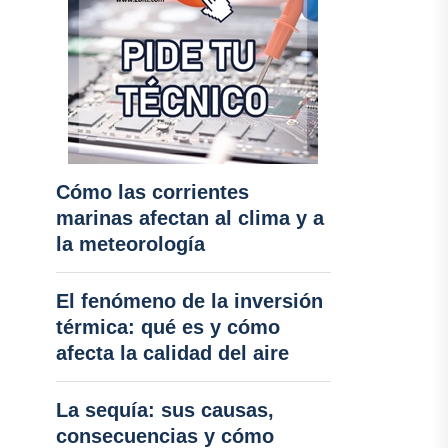
Cómo las corrientes
marinas afectan al clima y a
la meteorología
El fenómeno de la inversión
térmica: qué es y cómo
afecta la calidad del aire
La sequía: sus causas,
consecuencias y cómo