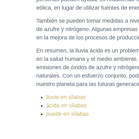
eólica, en lugar de utilizar fuentes de ener
También se pueden tomar medidas a nivel 
de azufre y nitrógeno. Algunas empresas e
en la mejora de los procesos de producci
En resumen, la lluvia ácida es un proble
en la salud humana y el medio ambiente.
emisiones de óxidos de azufre y nitrógen
naturales. Con un esfuerzo conjunto, pode
nuestro planeta para las futuras generaci
lluvia en sílabas
ácida en sílabas
puede en sílabas