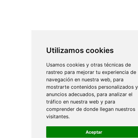
Utilizamos cookies
Usamos cookies y otras técnicas de
rastreo para mejorar tu experiencia de
navegación en nuestra web, para
mostrarte contenidos personalizados y
anuncios adecuados, para analizar el
tráfico en nuestra web y para
comprender de donde llegan nuestros
visitantes.
Aceptar