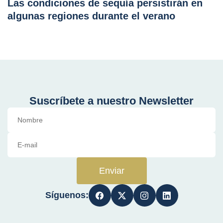
Las condiciones de sequía persistirán en
algunas regiones durante el verano
Suscríbete a nuestro Newsletter
Enviar
Síguenos: