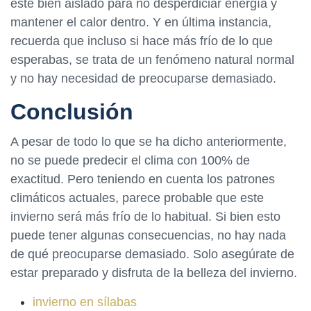
esté bien aislado para no desperdiciar energía y
mantener el calor dentro. Y en última instancia,
recuerda que incluso si hace más frío de lo que
esperabas, se trata de un fenómeno natural normal
y no hay necesidad de preocuparse demasiado.
Conclusión
A pesar de todo lo que se ha dicho anteriormente,
no se puede predecir el clima con 100% de
exactitud. Pero teniendo en cuenta los patrones
climáticos actuales, parece probable que este
invierno será más frío de lo habitual. Si bien esto
puede tener algunas consecuencias, no hay nada
de qué preocuparse demasiado. Solo asegúrate de
estar preparado y disfruta de la belleza del invierno.
invierno en sílabas