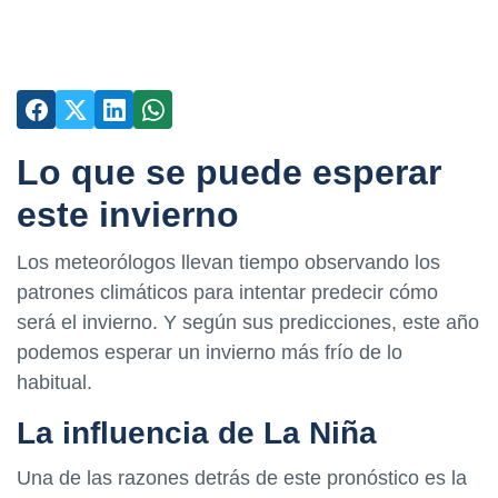
Lo que se puede esperar
este invierno
Los meteorólogos llevan tiempo observando los
patrones climáticos para intentar predecir cómo
será el invierno. Y según sus predicciones, este año
podemos esperar un invierno más frío de lo
habitual.
La influencia de La Niña
Una de las razones detrás de este pronóstico es la