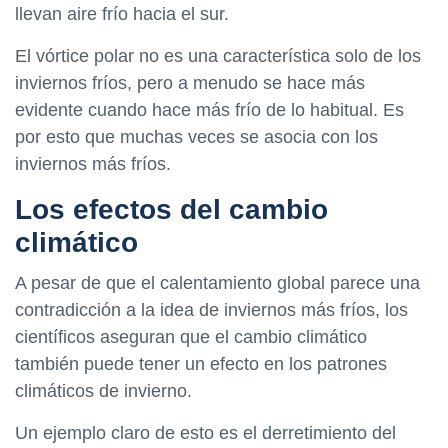
llevan aire frío hacia el sur.
El vórtice polar no es una característica solo de los
inviernos fríos, pero a menudo se hace más
evidente cuando hace más frío de lo habitual. Es
por esto que muchas veces se asocia con los
inviernos más fríos.
Los efectos del cambio
climático
A pesar de que el calentamiento global parece una
contradicción a la idea de inviernos más fríos, los
científicos aseguran que el cambio climático
también puede tener un efecto en los patrones
climáticos de invierno.
Un ejemplo claro de esto es el derretimiento del