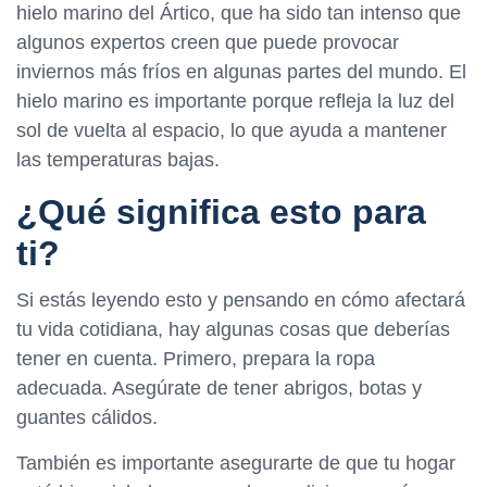
hielo marino del Ártico, que ha sido tan intenso que
algunos expertos creen que puede provocar
inviernos más fríos en algunas partes del mundo. El
hielo marino es importante porque refleja la luz del
sol de vuelta al espacio, lo que ayuda a mantener
las temperaturas bajas.
¿Qué significa esto para
ti?
Si estás leyendo esto y pensando en cómo afectará
tu vida cotidiana, hay algunas cosas que deberías
tener en cuenta. Primero, prepara la ropa
adecuada. Asegúrate de tener abrigos, botas y
guantes cálidos.
También es importante asegurarte de que tu hogar