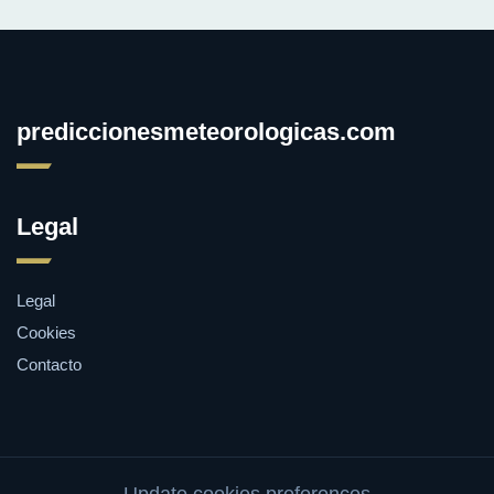
prediccionesmeteorologicas.com
Legal
Legal
Cookies
Contacto