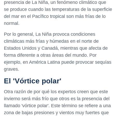
presencia de La Niña, un fenómeno climático que
se produce cuando las temperaturas de la superficie
del mar en el Pacífico tropical son más frías de lo
normal.
Por lo general, La Niña provoca condiciones
climáticas más frías y húmedas en el norte de
Estados Unidos y Canadá, mientras que afecta de
forma diferente a otras áreas del mundo. Por
ejemplo, en América Latina puede provocar sequías
graves.
El 'Vórtice polar'
Otra razón de por qué los expertos creen que este
invierno será más frío que otros es la presencia del
llamado 'vórtice polar'. Este término se refiere a una
zona de bajas presiones y vientos muy fuertes que