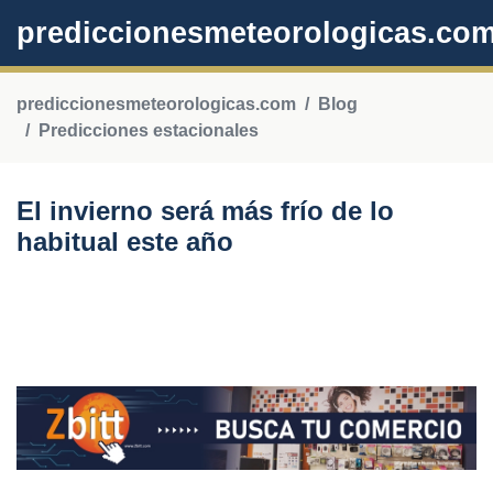
prediccionesmeteorologicas.co
prediccionesmeteorologicas.com
Blog
Predicciones estacionales
El invierno será más frío de lo
habitual este año