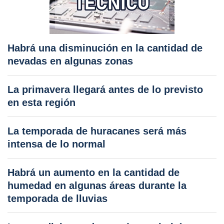
Habrá una disminución en la cantidad de
nevadas en algunas zonas
La primavera llegará antes de lo previsto
en esta región
La temporada de huracanes será más
intensa de lo normal
Habrá un aumento en la cantidad de
humedad en algunas áreas durante la
temporada de lluvias