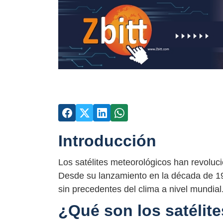
Introducción
Los satélites meteorológicos han revoluc
Desde su lanzamiento en la década de 19
sin precedentes del clima a nivel mundial
¿Qué son los satélit