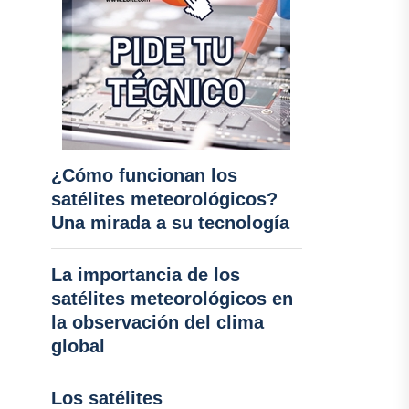
¿Cómo funcionan los
satélites meteorológicos?
Una mirada a su tecnología
La importancia de los
satélites meteorológicos en
la observación del clima
global
Los satélites