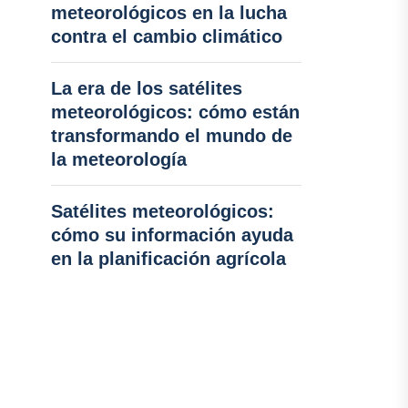
meteorológicos en la lucha
contra el cambio climático
La era de los satélites
meteorológicos: cómo están
transformando el mundo de
la meteorología
Satélites meteorológicos:
cómo su información ayuda
en la planificación agrícola