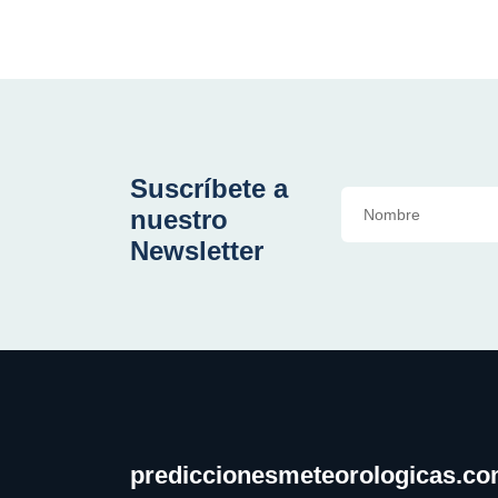
Suscríbete a
nuestro
Newsletter
prediccionesmeteorologicas.c