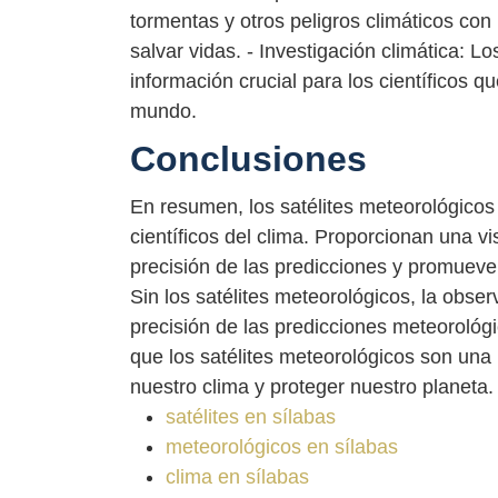
tormentas y otros peligros climáticos con
salvar vidas. - Investigación climática: 
información crucial para los científicos 
mundo.
Conclusiones
En resumen, los satélites meteorológicos
científicos del clima. Proporcionan una vi
precisión de las predicciones y promueve 
Sin los satélites meteorológicos, la obser
precisión de las predicciones meteorológ
que los satélites meteorológicos son un
nuestro clima y proteger nuestro planeta.
satélites en sílabas
meteorológicos en sílabas
clima en sílabas