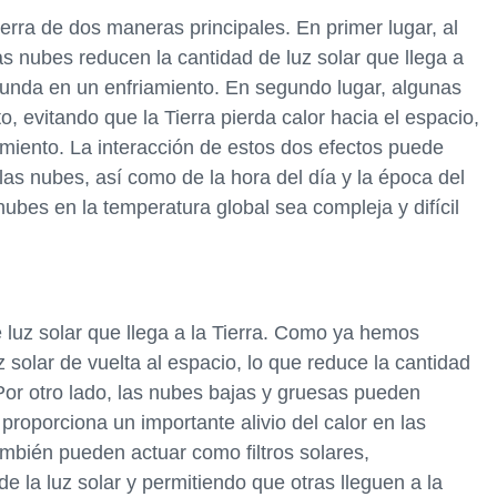
erra de dos maneras principales. En primer lugar, al
 las nubes reducen la cantidad de luz solar que llega a
redunda en un enfriamiento. En segundo lugar, algunas
 evitando que la Tierra pierda calor hacia el espacio,
amiento. La interacción de estos dos efectos puede
 las nubes, así como de la hora del día y la época del
nubes en la temperatura global sea compleja y difícil
 luz solar que llega a la Tierra. Como ya hemos
 solar de vuelta al espacio, lo que reduce la cantidad
. Por otro lado, las nubes bajas y gruesas pueden
 proporciona un importante alivio del calor en las
mbién pueden actuar como filtros solares,
 la luz solar y permitiendo que otras lleguen a la