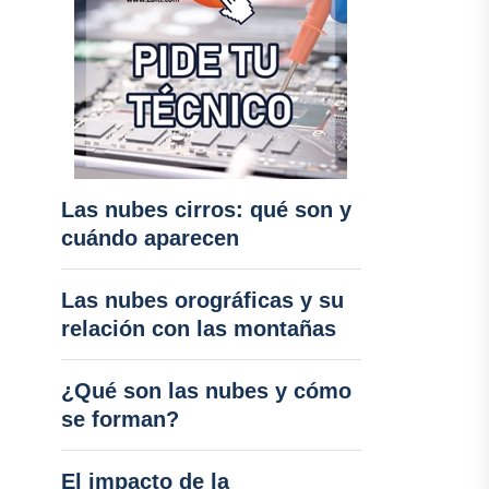
Las nubes cirros: qué son y
cuándo aparecen
Las nubes orográficas y su
relación con las montañas
¿Qué son las nubes y cómo
se forman?
El impacto de la