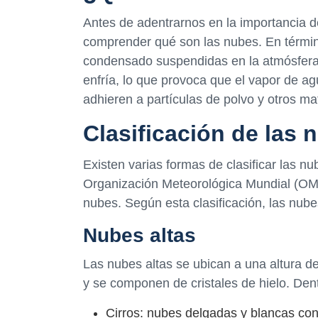
Antes de adentrarnos en la importancia de
comprender qué son las nubes. En térmi
condensado suspendidas en la atmósfera
enfría, lo que provoca que el vapor de 
adhieren a partículas de polvo y otros ma
Clasificación de las 
Existen varias formas de clasificar las nu
Organización Meteorológica Mundial (OMM)
nubes. Según esta clasificación, las nube
Nubes altas
Las nubes altas se ubican a una altura de
y se componen de cristales de hielo. Den
Cirros: nubes delgadas y blancas con