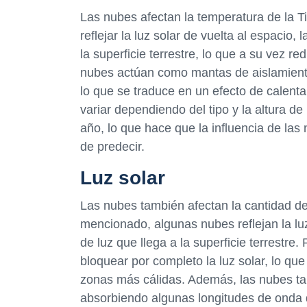
Las nubes afectan la temperatura de la Ti
reflejar la luz solar de vuelta al espacio,
la superficie terrestre, lo que a su vez 
nubes actúan como mantas de aislamiento,
lo que se traduce en un efecto de calent
variar dependiendo del tipo y la altura de
año, lo que hace que la influencia de las 
de predecir.
Luz solar
Las nubes también afectan la cantidad de
mencionado, algunas nubes reflejan la luz
de luz que llega a la superficie terrestre
bloquear por completo la luz solar, lo que
zonas más cálidas. Además, las nubes ta
absorbiendo algunas longitudes de onda de