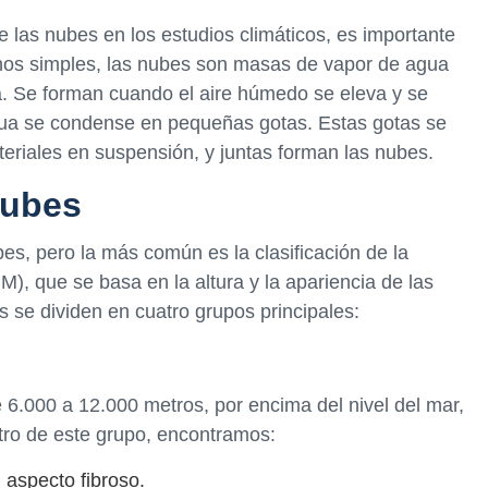
 las nubes en los estudios climáticos, es importante
nos simples, las nubes son masas de vapor de agua
. Se forman cuando el aire húmedo se eleva y se
agua se condense en pequeñas gotas. Estas gotas se
teriales en suspensión, y juntas forman las nubes.
nubes
bes, pero la más común es la clasificación de la
, que se basa en la altura y la apariencia de las
s se dividen en cuatro grupos principales:
 6.000 a 12.000 metros, por encima del nivel del mar,
tro de este grupo, encontramos:
 aspecto fibroso.