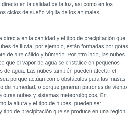
 directo en la calidad de la luz, así como en los
os ciclos de sueño-vigilia de los animales.
a directa en la cantidad y el tipo de precipitación que
bes de lluvia, por ejemplo, están formadas por gotas
te de aire cálido y húmedo. Por otro lado, las nubes
ace que el vapor de agua se cristalice en pequeños
tas de agua. Las nubes también pueden afectar el
ya sea porque actúan como obstáculos para las masas
flujo de humedad, o porque generan patrones de viento
e otras nubes y sistemas meteorológicos. En
o la altura y el tipo de nubes, pueden ser
y tipo de precipitación que se produce en una región.