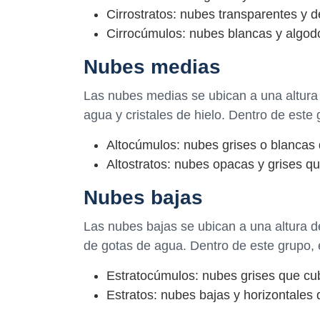
Cirrostratos: nubes transparentes y d
Cirrocúmulos: nubes blancas y algo
Nubes medias
Las nubes medias se ubican a una altura
agua y cristales de hielo. Dentro de este
Altocúmulos: nubes grises o blancas
Altostratos: nubes opacas y grises qu
Nubes bajas
Las nubes bajas se ubican a una altura 
de gotas de agua. Dentro de este grupo,
Estratocúmulos: nubes grises que cubr
Estratos: nubes bajas y horizontales