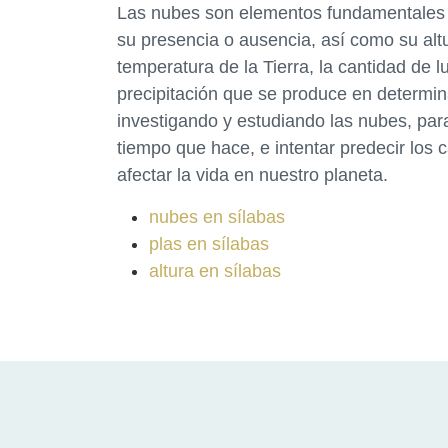
Las nubes son elementos fundamentales e
su presencia o ausencia, así como su altu
temperatura de la Tierra, la cantidad de lu
precipitación que se produce en determina
investigando y estudiando las nubes, para
tiempo que hace, e intentar predecir los
afectar la vida en nuestro planeta.
nubes en sílabas
plas en sílabas
altura en sílabas