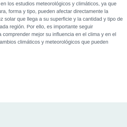
n los estudios meteorológicos y climáticos, ya que
ra, forma y tipo, pueden afectar directamente la
z solar que llega a su superficie y la cantidad y tipo de
da región. Por ello, es importante seguir
 comprender mejor su influencia en el clima y en el
 cambios climáticos y meteorológicos que pueden