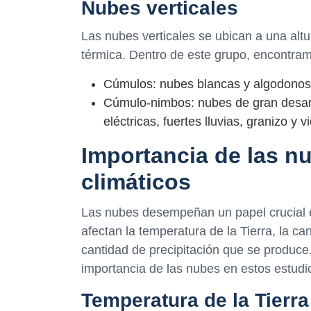
Nubes verticales
Las nubes verticales se ubican a una altu
térmica. Dentro de este grupo, encontra
Cúmulos: nubes blancas y algodonos
Cúmulo-nimbos: nubes de gran desarro
eléctricas, fuertes lluvias, granizo y
Importancia de las n
climáticos
Las nubes desempeñan un papel crucial e
afectan la temperatura de la Tierra, la can
cantidad de precipitación que se produce
importancia de las nubes en estos estudi
Temperatura de la Tierra