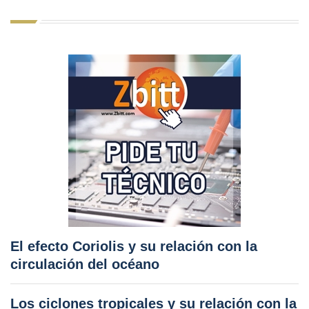
El efecto Coriolis y su relación con la
circulación del océano
Los ciclones tropicales y su relación con la