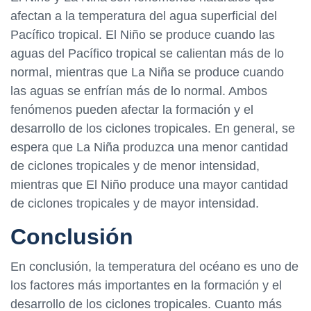
afectan a la temperatura del agua superficial del
Pacífico tropical. El Niño se produce cuando las
aguas del Pacífico tropical se calientan más de lo
normal, mientras que La Niña se produce cuando
las aguas se enfrían más de lo normal. Ambos
fenómenos pueden afectar la formación y el
desarrollo de los ciclones tropicales. En general, se
espera que La Niña produzca una menor cantidad
de ciclones tropicales y de menor intensidad,
mientras que El Niño produce una mayor cantidad
de ciclones tropicales y de mayor intensidad.
Conclusión
En conclusión, la temperatura del océano es uno de
los factores más importantes en la formación y el
desarrollo de los ciclones tropicales. Cuanto más