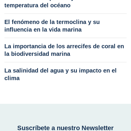
temperatura del océano
El fenómeno de la termoclina y su
influencia en la vida marina
La importancia de los arrecifes de coral en
la biodiversidad marina
La salinidad del agua y su impacto en el
clima
Suscríbete a nuestro Newsletter