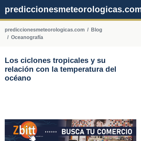
prediccionesmeteorologicas.co
prediccionesmeteorologicas.com
Blog
Oceanografía
Los ciclones tropicales y su
relación con la temperatura del
océano