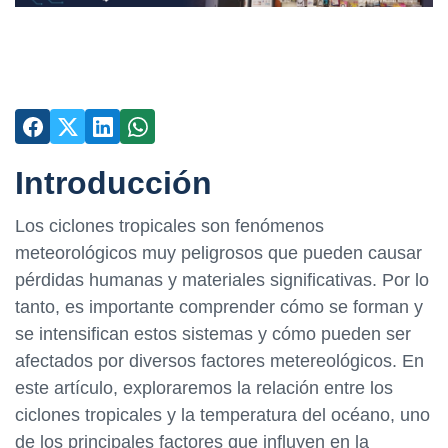
Introducción
Los ciclones tropicales son fenómenos
meteorológicos muy peligrosos que pueden causar
pérdidas humanas y materiales significativas. Por lo
tanto, es importante comprender cómo se forman y
se intensifican estos sistemas y cómo pueden ser
afectados por diversos factores metereológicos. En
este artículo, exploraremos la relación entre los
ciclones tropicales y la temperatura del océano, uno
de los principales factores que influyen en la