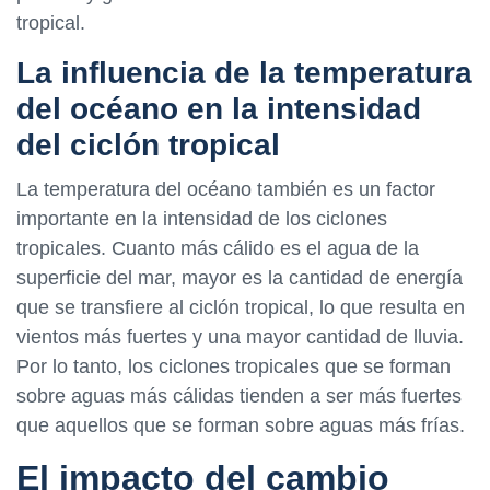
tropical.
La influencia de la temperatura
del océano en la intensidad
del ciclón tropical
La temperatura del océano también es un factor
importante en la intensidad de los ciclones
tropicales. Cuanto más cálido es el agua de la
superficie del mar, mayor es la cantidad de energía
que se transfiere al ciclón tropical, lo que resulta en
vientos más fuertes y una mayor cantidad de lluvia.
Por lo tanto, los ciclones tropicales que se forman
sobre aguas más cálidas tienden a ser más fuertes
que aquellos que se forman sobre aguas más frías.
El impacto del cambio