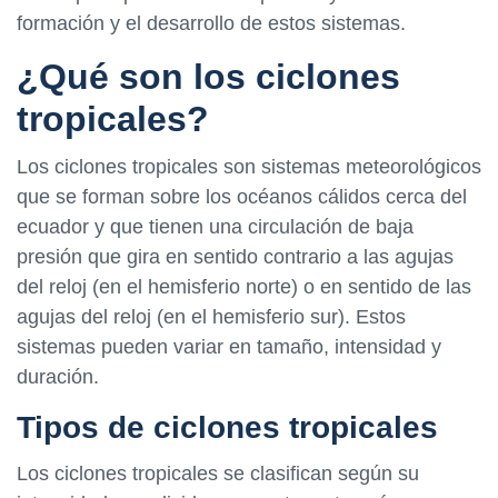
formación y el desarrollo de estos sistemas.
¿Qué son los ciclones
tropicales?
Los ciclones tropicales son sistemas meteorológicos
que se forman sobre los océanos cálidos cerca del
ecuador y que tienen una circulación de baja
presión que gira en sentido contrario a las agujas
del reloj (en el hemisferio norte) o en sentido de las
agujas del reloj (en el hemisferio sur). Estos
sistemas pueden variar en tamaño, intensidad y
duración.
Tipos de ciclones tropicales
Los ciclones tropicales se clasifican según su