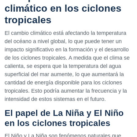
climático en los ciclones
tropicales
El cambio climático está afectando la temperatura
del océano a nivel global, lo que puede tener un
impacto significativo en la formación y el desarrollo
de los ciclones tropicales. A medida que el clima se
calienta, se espera que la temperatura del agua
superficial del mar aumente, lo que aumentará la
cantidad de energía disponible para los ciclones
tropicales. Esto podría aumentar la frecuencia y la
intensidad de estos sistemas en el futuro.
El papel de La Niña y El Niño
en los ciclones tropicales
El Niño y La Niña son fenómenos naturales que