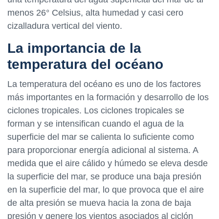
menos 26° Celsius, alta humedad y casi cero
cizalladura vertical del viento.
La importancia de la
temperatura del océano
La temperatura del océano es uno de los factores
más importantes en la formación y desarrollo de los
ciclones tropicales. Los ciclones tropicales se
forman y se intensifican cuando el agua de la
superficie del mar se calienta lo suficiente como
para proporcionar energía adicional al sistema. A
medida que el aire cálido y húmedo se eleva desde
la superficie del mar, se produce una baja presión
en la superficie del mar, lo que provoca que el aire
de alta presión se mueva hacia la zona de baja
presión y genere los vientos asociados al ciclón