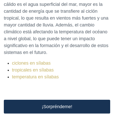
cálido es el agua superficial del mar, mayor es la
cantidad de energía que se transfiere al ciclón
tropical, lo que resulta en vientos más fuertes y una
mayor cantidad de lluvia. Además, el cambio
climático está afectando la temperatura del océano
a nivel global, lo que puede tener un impacto
significativo en la formación y el desarrollo de estos
sistemas en el futuro.
ciclones en sílabas
tropicales en sílabas
temperatura en sílabas
¡Sorpréndeme!