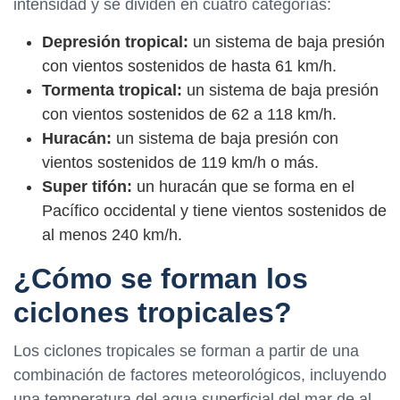
intensidad y se dividen en cuatro categorías:
Depresión tropical:
un sistema de baja presión
con vientos sostenidos de hasta 61 km/h.
Tormenta tropical:
un sistema de baja presión
con vientos sostenidos de 62 a 118 km/h.
Huracán:
un sistema de baja presión con
vientos sostenidos de 119 km/h o más.
Super tifón:
un huracán que se forma en el
Pacífico occidental y tiene vientos sostenidos de
al menos 240 km/h.
¿Cómo se forman los
ciclones tropicales?
Los ciclones tropicales se forman a partir de una
combinación de factores meteorológicos, incluyendo
una temperatura del agua superficial del mar de al