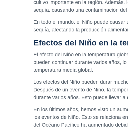
cultivo importante en la región. Además,
sequía, causando una contaminación del 
En todo el mundo, el Niño puede causar un
sequía, afectando la producción alimentar
Efectos del Niño en la t
El efecto del Niño en la temperatura globa
pueden continuar durante varios años, lo
temperatura media global.
Los efectos del Niño pueden durar much
Después de un evento de Niño, la temper
durante varios años. Esto puede llevar a e
En los últimos años, hemos visto un aumen
los eventos de Niño. Esto se relaciona e
del Océano Pacífico ha aumentado debido 