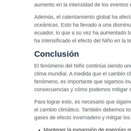
aumento en la intensidad de los eventos 
Además, el calentamiento global ha afect
oceánicas. Esto ha llevado a una disminuc
ecuador, lo que a su vez ha aumentado la
ha intensificado el efecto del Niño en la 
Conclusión
El fenómeno del Niño continúa siendo un
clima mundial. A medida que el cambio cli
fenómeno, es importante que sigamos in
consecuencias y cómo podemos mitigar su
Para lograr esto, es necesario que sigam
el cambio climático. También debemos to
gases de efecto invernadero y mitigar los
Mantener la expansión de energías r