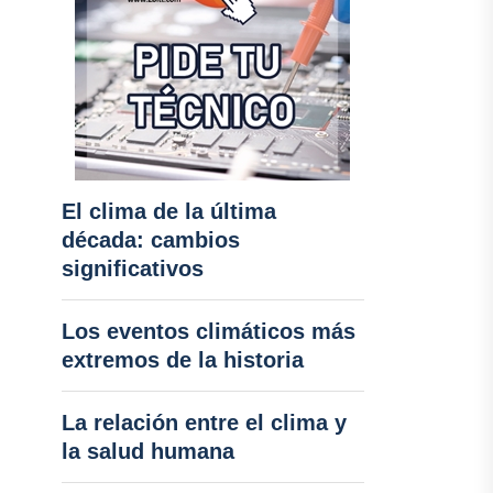
El clima de la última
década: cambios
significativos
Los eventos climáticos más
extremos de la historia
La relación entre el clima y
la salud humana