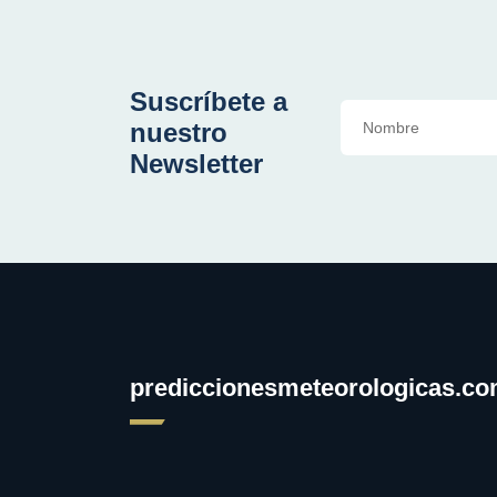
Suscríbete a
nuestro
Newsletter
prediccionesmeteorologicas.c