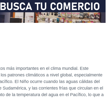
os más importantes en el clima mundial. Este
os patrones climáticos a nivel global, especialmente
cífico. El Niño ocurre cuando las aguas cálidas del
 Sudamérica, y las corrientes frías que circulan en el
o de la temperatura del agua en el Pacífico, lo que a