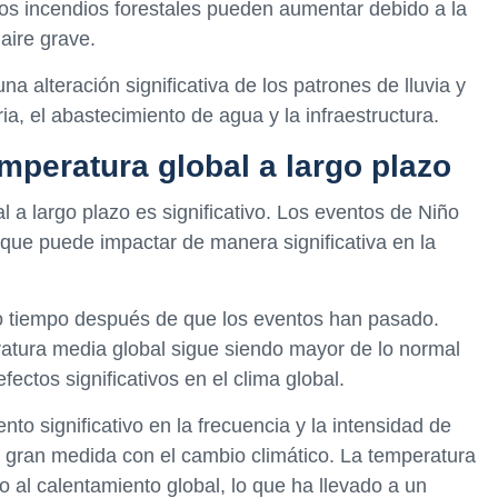
 los incendios forestales pueden aumentar debido a la
aire grave.
a alteración significativa de los patrones de lluvia y
ia, el abastecimiento de agua y la infraestructura.
emperatura global a largo plazo
l a largo plazo es significativo. Los eventos de Niño
 que puede impactar de manera significativa en la
o tiempo después de que los eventos han pasado.
atura media global sigue siendo mayor de lo normal
fectos significativos en el clima global.
to significativo en la frecuencia y la intensidad de
n gran medida con el cambio climático. La temperatura
al calentamiento global, lo que ha llevado a un