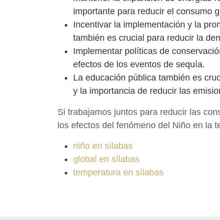
importante para reducir el consumo gl
Incentivar la implementación y la pr
también es crucial para reducir la d
Implementar políticas de conservació
efectos de los eventos de sequía.
La educación pública también es cruc
y la importancia de reducir las emisi
Si trabajamos juntos para reducir las co
los efectos del fenómeno del Niño en la t
niño en sílabas
global en sílabas
temperatura en sílabas