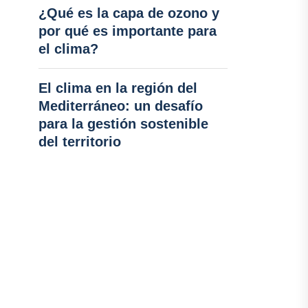
¿Qué es la capa de ozono y
por qué es importante para
el clima?
El clima en la región del
Mediterráneo: un desafío
para la gestión sostenible
del territorio